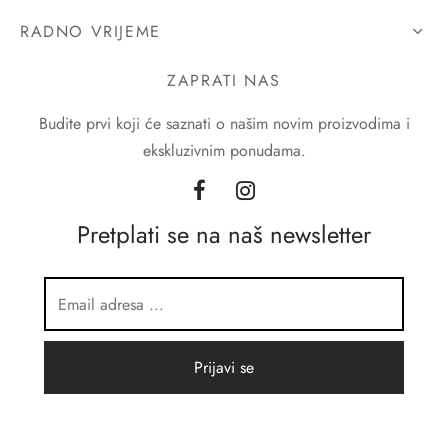
RADNO VRIJEME
ZAPRATI NAS
Budite prvi koji će saznati o našim novim proizvodima i
ekskluzivnim ponudama.
Pretplati se na naš newsletter