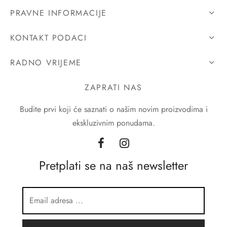
PRAVNE INFORMACIJE
KONTAKT PODACI
RADNO VRIJEME
ZAPRATI NAS
Budite prvi koji će saznati o našim novim proizvodima i
ekskluzivnim ponudama.
Pretplati se na naš newsletter