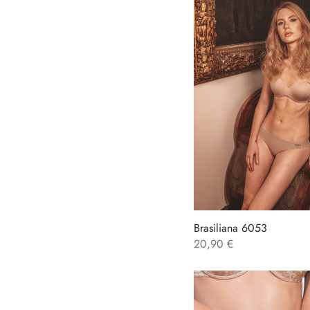
Brasiliana 6053
20,90
€