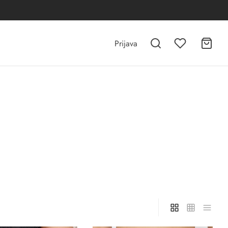
Prijava