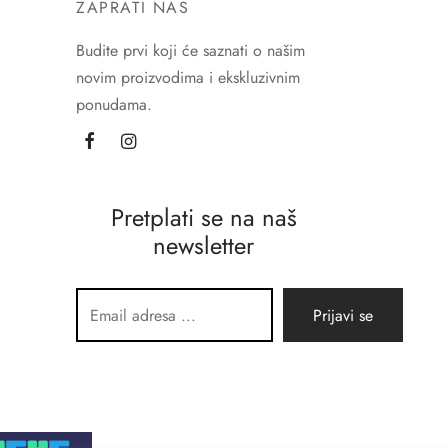
ZAPRATI NAS
Budite prvi koji će saznati o našim
novim proizvodima i ekskluzivnim
ponudama.
Pretplati se na naš
newsletter