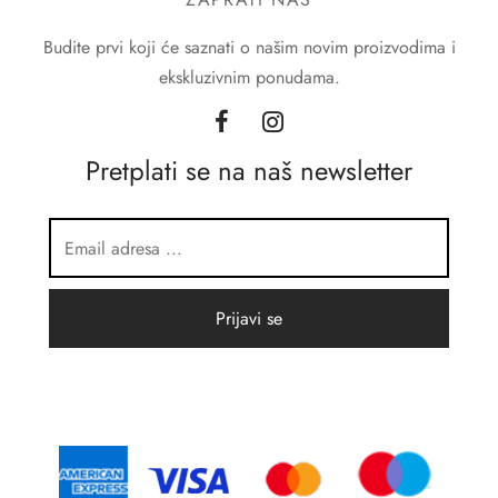
Budite prvi koji će saznati o našim novim proizvodima i
ekskluzivnim ponudama.
Pretplati se na naš newsletter