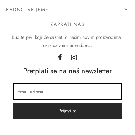
RADNO VRIJEME
ZAPRATI NAS
Budite prvi koji će saznati o našim novim proizvodima i
ekskluzivnim ponudama.
Pretplati se na naš newsletter