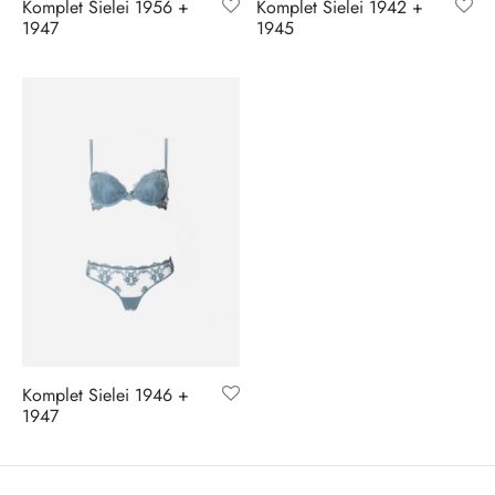
Komplet Sielei 1956 +
Komplet Sielei 1942 +
1947
1945
Komplet Sielei 1946 +
1947