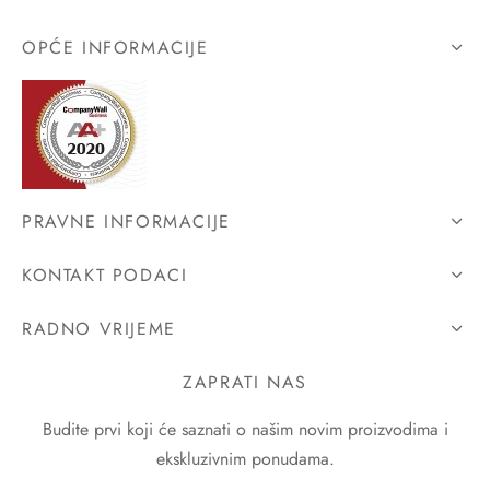
OPĆE INFORMACIJE
PRAVNE INFORMACIJE
KONTAKT PODACI
RADNO VRIJEME
ZAPRATI NAS
Budite prvi koji će saznati o našim novim proizvodima i
ekskluzivnim ponudama.