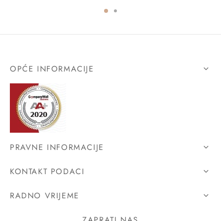
OPĆE INFORMACIJE
PRAVNE INFORMACIJE
KONTAKT PODACI
RADNO VRIJEME
ZAPRATI NAS