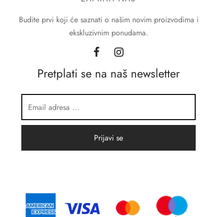
Budite prvi koji će saznati o našim novim proizvodima i
ekskluzivnim ponudama.
Pretplati se na naš newsletter