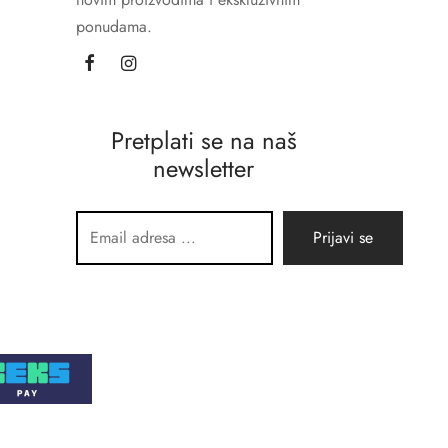
ponudama.
Pretplati se na naš
newsletter