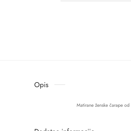
Opis
Matirane ženske čarape od 