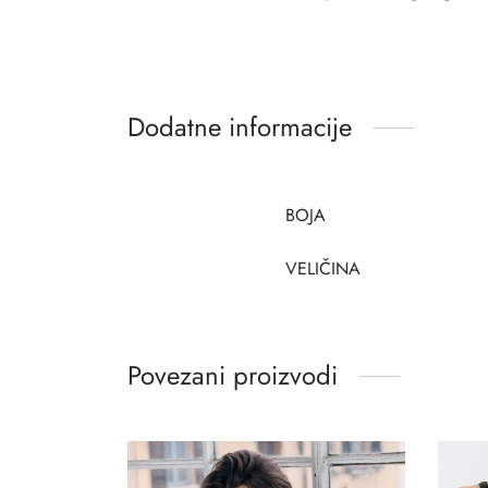
Dodatne informacije
BOJA
VELIČINA
Povezani proizvodi