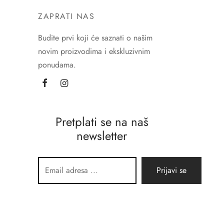
ZAPRATI NAS
Budite prvi koji će saznati o našim
novim proizvodima i ekskluzivnim
ponudama.
Pretplati se na naš
newsletter