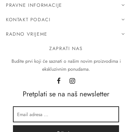
PRAVNE INFORMACIJE
KONTAKT PODACI
RADNO VRIJEME
ZAPRATI NAS
Budite prvi koji će saznati o našim novim proizvodima i
ekskluzivnim ponudama.
Pretplati se na naš newsletter