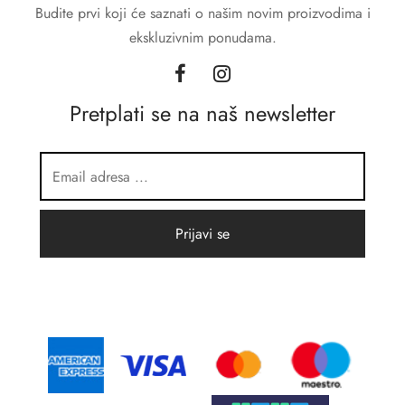
Budite prvi koji će saznati o našim novim proizvodima i
ekskluzivnim ponudama.
Pretplati se na naš newsletter