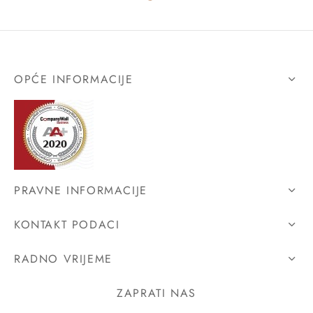
OPĆE INFORMACIJE
PRAVNE INFORMACIJE
KONTAKT PODACI
RADNO VRIJEME
ZAPRATI NAS