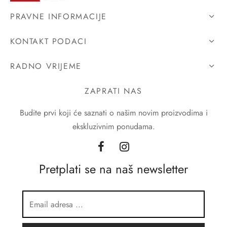
PRAVNE INFORMACIJE
KONTAKT PODACI
RADNO VRIJEME
ZAPRATI NAS
Budite prvi koji će saznati o našim novim proizvodima i
ekskluzivnim ponudama.
Pretplati se na naš newsletter