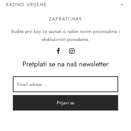
RADNO VRIJEME
ZAPRATI NAS
Budite prvi koji će saznati o našim novim proizvodima i
ekskluzivnim ponudama.
Pretplati se na naš newsletter