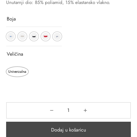
Unutarnji dio: 85% poliamid, 15% elastansko vlakno.
Boja
Veličina
Univerzalna
Dodaj u košaricu