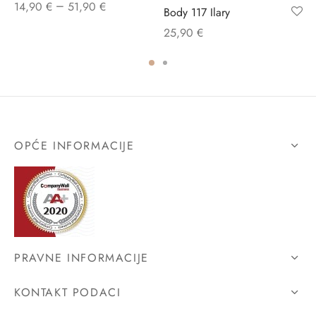
–
14,90
€
51,90
€
Body 117 Ilary
25,90
€
OPĆE INFORMACIJE
PRAVNE INFORMACIJE
KONTAKT PODACI