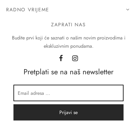
RADNO VRIJEME
ZAPRATI NAS
Budite prvi koji će saznati o našim novim proizvodima i
ekskluzivnim ponudama.
Pretplati se na naš newsletter