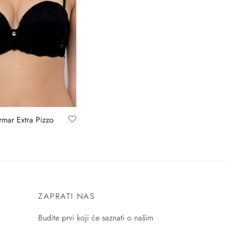
rmar Extra Pizzo
ZAPRATI NAS
Budite prvi koji će saznati o našim