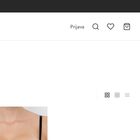
Prijava