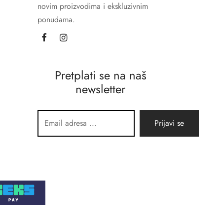
novim proizvodima i ekskluzivnim
ponudama.
Pretplati se na naš
newsletter