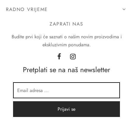
RADNO VRIJEME
ZAPRATI NAS
Budite prvi koji će saznati o našim novim proizvodima i
ekskluzivnim ponudama.
Pretplati se na naš newsletter