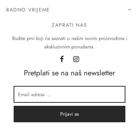
RADNO VRIJEME
ZAPRATI NAS
Budite prvi koji će saznati o našim novim proizvodima i
ekskluzivnim ponudama.
Pretplati se na naš newsletter