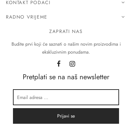
KONTAKT PODACI
RADNO VRIJEME
ZAPRATI NAS
Budite prvi koji će saznati o našim novim proizvodima i
ekskluzivnim ponudama.
Pretplati se na naš newsletter