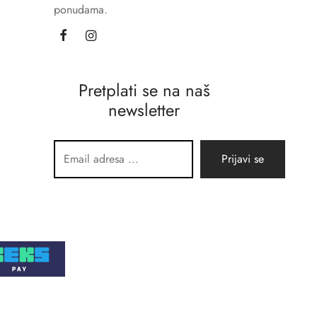
ponudama.
Pretplati se na naš
newsletter