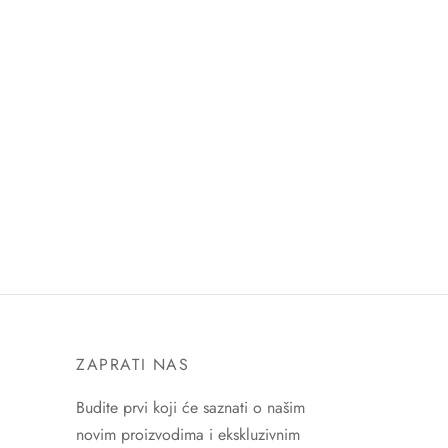
ZAPRATI NAS
Budite prvi koji će saznati o našim
novim proizvodima i ekskluzivnim