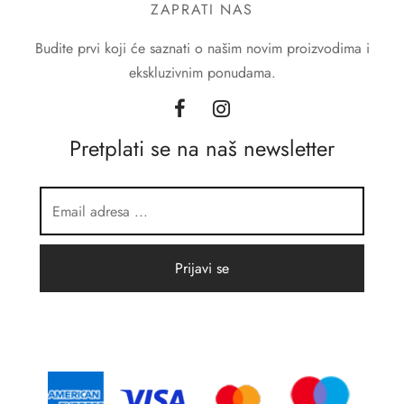
ZAPRATI NAS
Budite prvi koji će saznati o našim novim proizvodima i
ekskluzivnim ponudama.
Pretplati se na naš newsletter