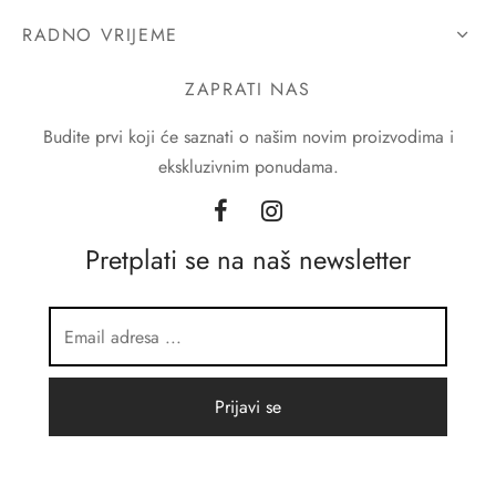
RADNO VRIJEME
ZAPRATI NAS
Budite prvi koji će saznati o našim novim proizvodima i
ekskluzivnim ponudama.
Pretplati se na naš newsletter