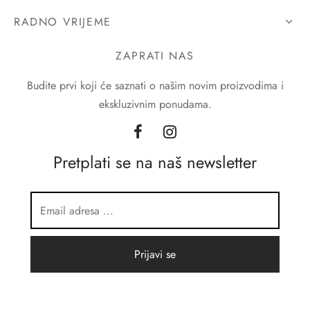
RADNO VRIJEME
ZAPRATI NAS
Budite prvi koji će saznati o našim novim proizvodima i
ekskluzivnim ponudama.
Pretplati se na naš newsletter