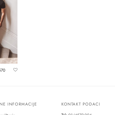
570
NE INFORMACIJE
KONTAKT PODACI