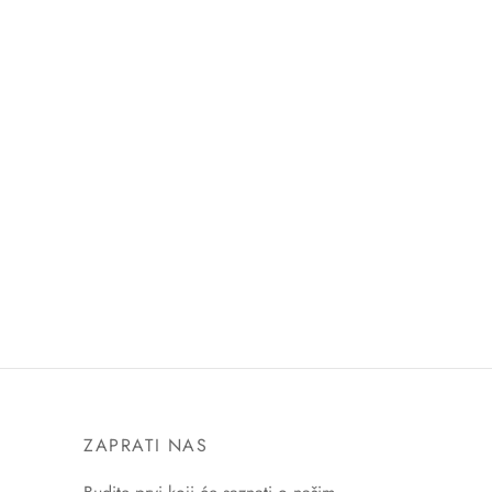
ZAPRATI NAS