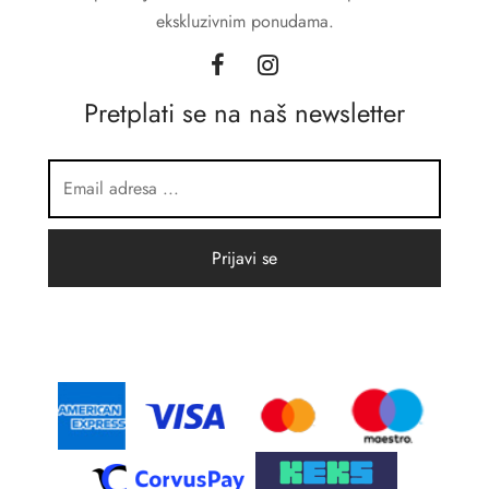
ekskluzivnim ponudama.
Pretplati se na naš newsletter