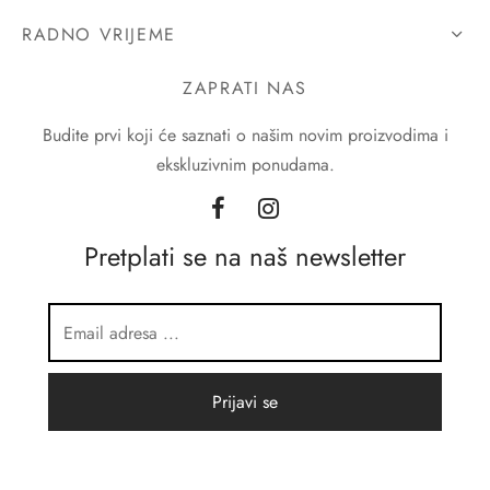
RADNO VRIJEME
ZAPRATI NAS
Budite prvi koji će saznati o našim novim proizvodima i
ekskluzivnim ponudama.
Pretplati se na naš newsletter