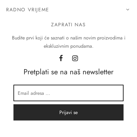
RADNO VRIJEME
ZAPRATI NAS
Budite prvi koji će saznati o našim novim proizvodima i
ekskluzivnim ponudama.
Pretplati se na naš newsletter