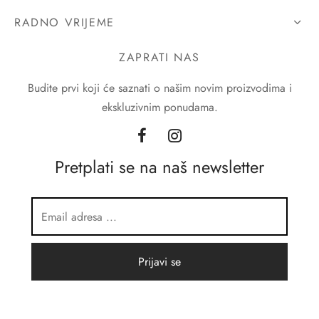
RADNO VRIJEME
ZAPRATI NAS
Budite prvi koji će saznati o našim novim proizvodima i
ekskluzivnim ponudama.
Pretplati se na naš newsletter