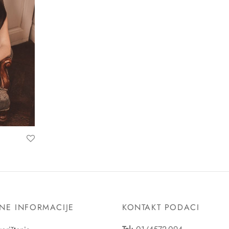
NE INFORMACIJE
KONTAKT PODACI