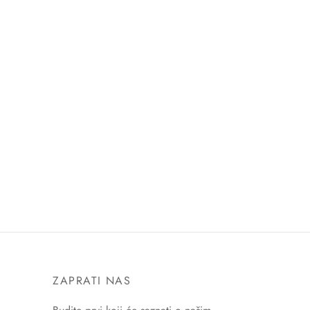
ZAPRATI NAS