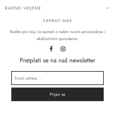
RADNO VRIJEME
ZAPRATI NAS
Budite prvi koji će saznati o našim novim proizvodima i
ekskluzivnim ponudama.
Pretplati se na naš newsletter