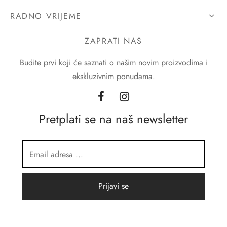
RADNO VRIJEME
ZAPRATI NAS
Budite prvi koji će saznati o našim novim proizvodima i
ekskluzivnim ponudama.
Pretplati se na naš newsletter