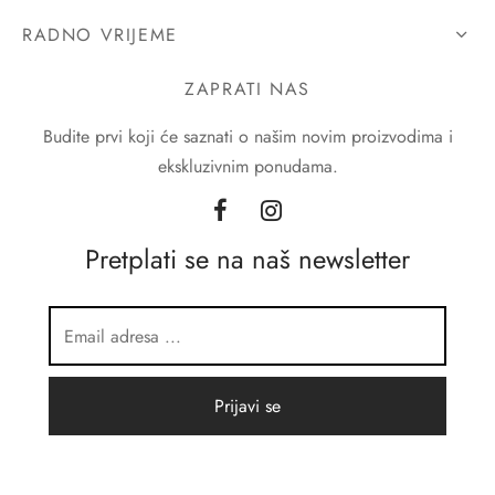
RADNO VRIJEME
ZAPRATI NAS
Budite prvi koji će saznati o našim novim proizvodima i
ekskluzivnim ponudama.
Pretplati se na naš newsletter