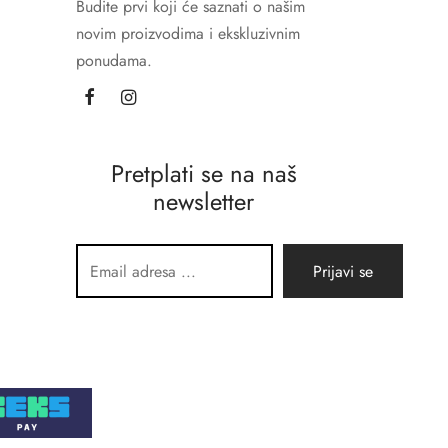
Budite prvi koji će saznati o našim
novim proizvodima i ekskluzivnim
ponudama.
Pretplati se na naš
newsletter