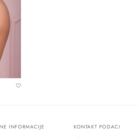
NE INFORMACIJE
KONTAKT PODACI