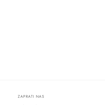
ZAPRATI NAS