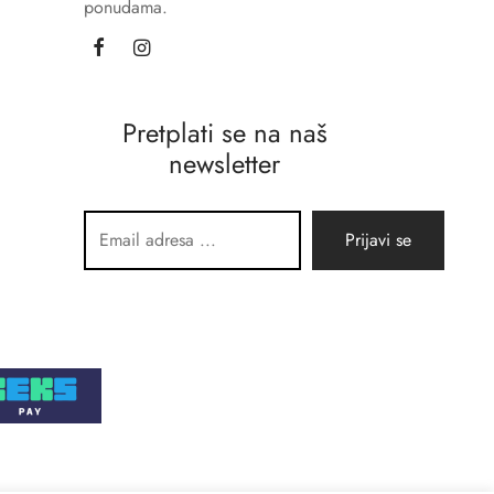
ponudama.
Pretplati se na naš
newsletter