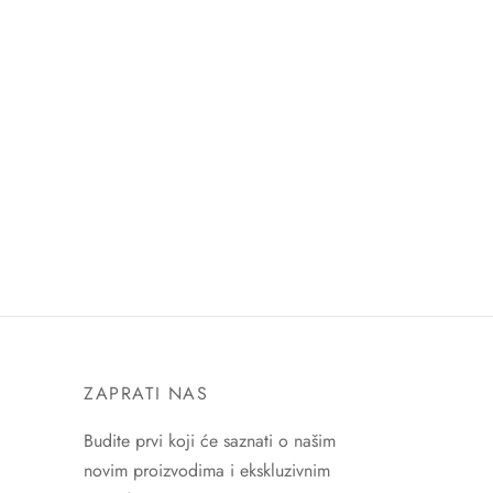
ZAPRATI NAS
Budite prvi koji će saznati o našim
novim proizvodima i ekskluzivnim