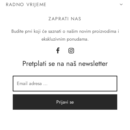
RADNO VRIJEME
ZAPRATI NAS
Budite prvi koji će saznati o našim novim proizvodima i
ekskluzivnim ponudama.
Pretplati se na naš newsletter