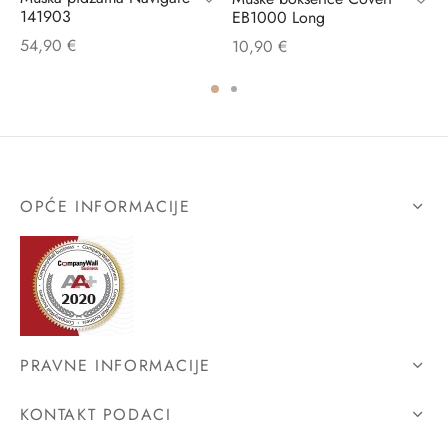
141903
EB1000 Long
54,90
€
10,90
€
OPĆE INFORMACIJE
PRAVNE INFORMACIJE
KONTAKT PODACI