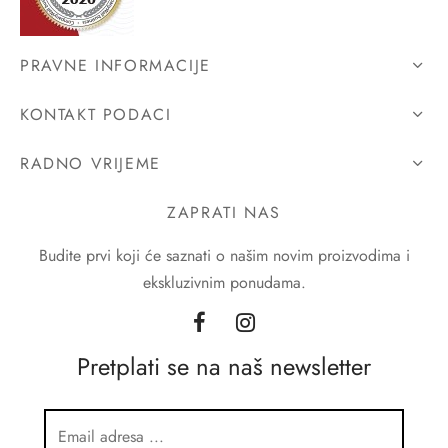
PRAVNE INFORMACIJE
KONTAKT PODACI
RADNO VRIJEME
ZAPRATI NAS
Budite prvi koji će saznati o našim novim proizvodima i
ekskluzivnim ponudama.
Pretplati se na naš newsletter