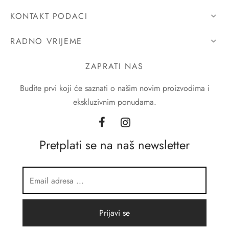
KONTAKT PODACI
RADNO VRIJEME
ZAPRATI NAS
Budite prvi koji će saznati o našim novim proizvodima i
ekskluzivnim ponudama.
Pretplati se na naš newsletter