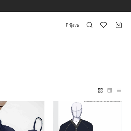
Prijava