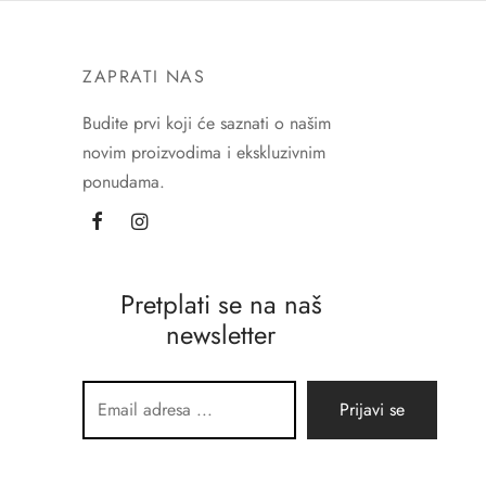
ZAPRATI NAS
Budite prvi koji će saznati o našim
novim proizvodima i ekskluzivnim
ponudama.
Pretplati se na naš
newsletter