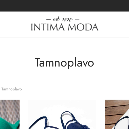
Tamnoplavo
Tamnoplavo