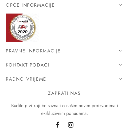
OPĆE INFORMACIJE
PRAVNE INFORMACIJE
KONTAKT PODACI
RADNO VRIJEME
ZAPRATI NAS
Budite prvi koji će saznati o našim novim proizvodima i
ekskluzivnim ponudama.