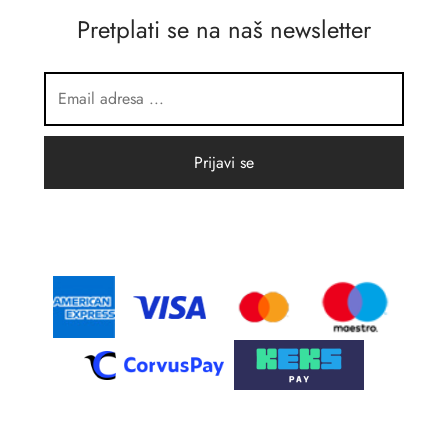
Pretplati se na naš newsletter