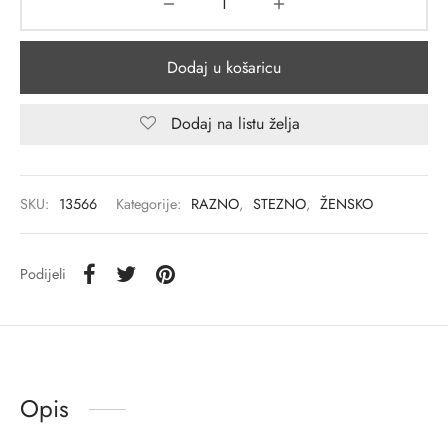
Dodaj u košaricu
Dodaj na listu želja
SKU:
13566
Kategorije:
RAZNO
,
STEZNO
,
ŽENSKO
Podijeli
Opis