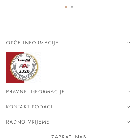
OPĆE INFORMACIJE
PRAVNE INFORMACIJE
KONTAKT PODACI
RADNO VRIJEME
ZAPRATI NAS