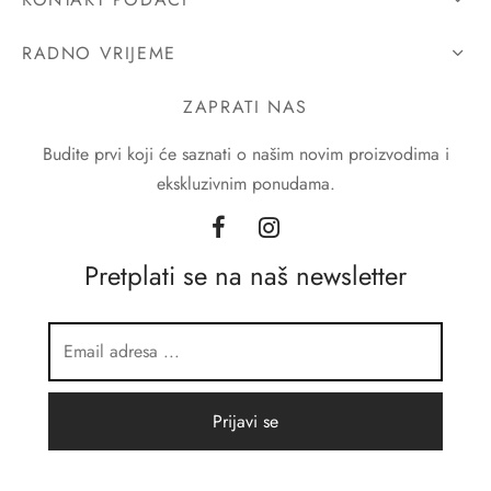
RADNO VRIJEME
ZAPRATI NAS
Budite prvi koji će saznati o našim novim proizvodima i
ekskluzivnim ponudama.
Pretplati se na naš newsletter