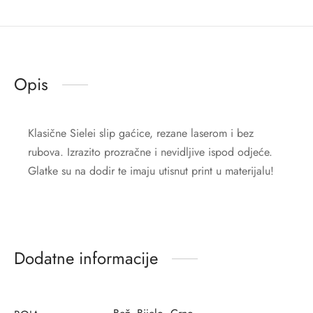
Opis
Klasične Sielei slip gaćice, rezane laserom i bez
rubova. Izrazito prozračne i nevidljive ispod odjeće.
Glatke su na dodir te imaju utisnut print u materijalu!
Dodatne informacije