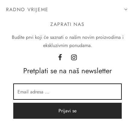
RADNO VRIJEME
ZAPRATI NAS
Budite prvi koji će saznati o našim novim proizvodima i
ekskluzivnim ponudama.
Pretplati se na naš newsletter