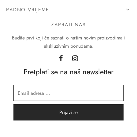
RADNO VRIJEME
ZAPRATI NAS
Budite prvi koji će saznati o našim novim proizvodima i
ekskluzivnim ponudama.
Pretplati se na naš newsletter