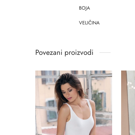
BOJA
VELIČINA
Povezani proizvodi