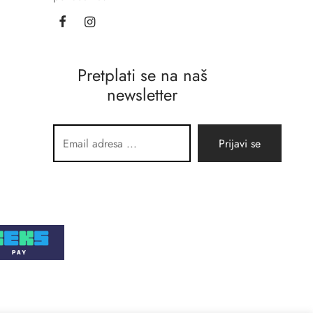
Pretplati se na naš
newsletter