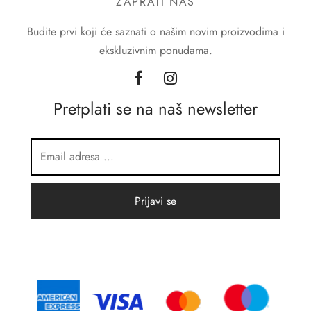
ZAPRATI NAS
Budite prvi koji će saznati o našim novim proizvodima i
ekskluzivnim ponudama.
Pretplati se na naš newsletter