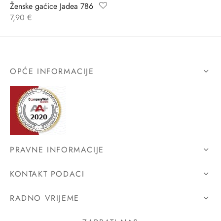
Ženske gaćice Jadea 786
7,90
€
OPĆE INFORMACIJE
PRAVNE INFORMACIJE
KONTAKT PODACI
RADNO VRIJEME