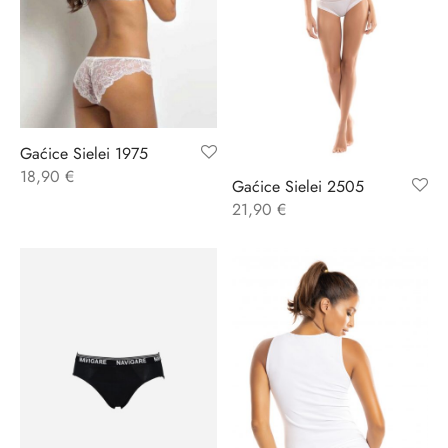
Gaćice Sielei 1975
18,90
€
Gaćice Sielei 2505
21,90
€