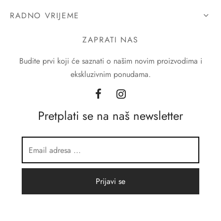
RADNO VRIJEME
ZAPRATI NAS
Budite prvi koji će saznati o našim novim proizvodima i
ekskluzivnim ponudama.
Pretplati se na naš newsletter