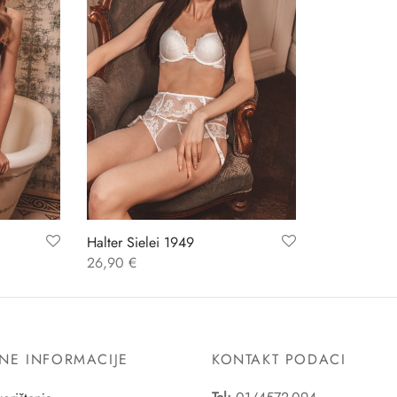
Halter Sielei 1949
26,90
€
NE INFORMACIJE
KONTAKT PODACI