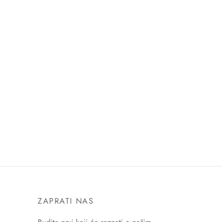
ZAPRATI NAS