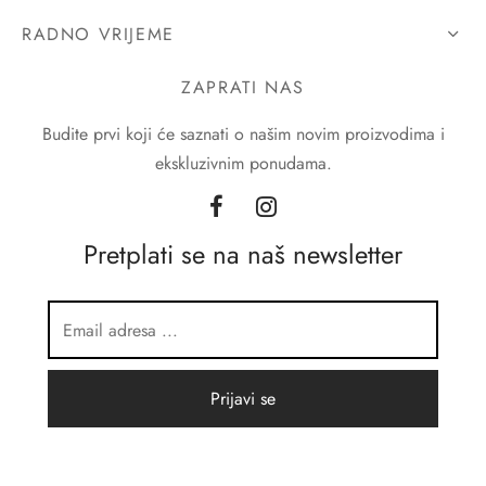
RADNO VRIJEME
ZAPRATI NAS
Budite prvi koji će saznati o našim novim proizvodima i
ekskluzivnim ponudama.
Pretplati se na naš newsletter