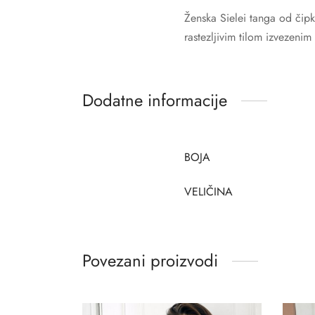
Ženska Sielei tanga od čipk
rastezljivim tilom izvezenim
Dodatne informacije
BOJA
VELIČINA
Povezani proizvodi