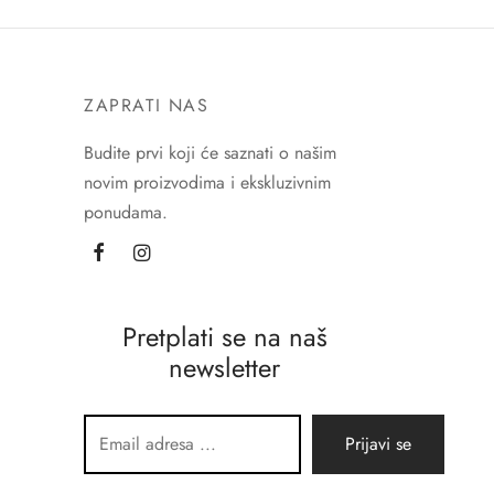
ZAPRATI NAS
Budite prvi koji će saznati o našim
novim proizvodima i ekskluzivnim
ponudama.
Pretplati se na naš
newsletter