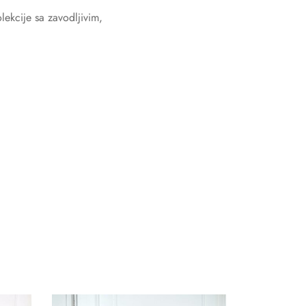
lekcije sa zavodljivim,