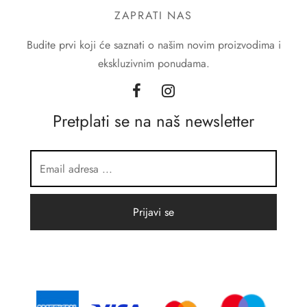
ZAPRATI NAS
Budite prvi koji će saznati o našim novim proizvodima i
ekskluzivnim ponudama.
Pretplati se na naš newsletter