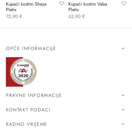
Kupaći kostim Shaya
Kupaći kostim Vaba
Pletix
Pletix
72,90
€
62,90
€
OPĆE INFORMACIJE
PRAVNE INFORMACIJE
KONTAKT PODACI
RADNO VRIJEME