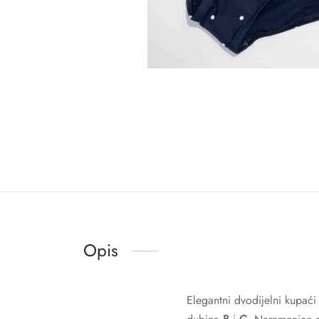
Opis
Elegantni dvodijelni kupaći