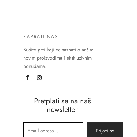
ZAPRATI NAS
Budite prvi koji će saznati o našim
novim proizvodima i ekskluzivnim
ponudama.
Pretplati se na naš
newsletter